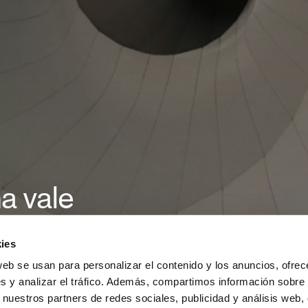
a vale
ies
web se usan para personalizar el contenido y los anuncios, ofrec
s y analizar el tráfico. Además, compartimos información sobre 
 nuestros partners de redes sociales, publicidad y análisis web,