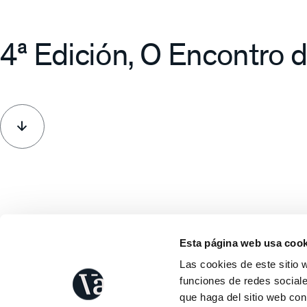
4ª Edición, O Encontro 
Esta página web usa cook
Las cookies de este sitio 
funciones de redes sociale
Con el foco
que haga del sitio web con
Cliente