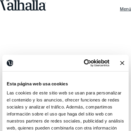
Menú
Esta página web usa cookies
Las cookies de este sitio web se usan para personalizar
el contenido y los anuncios, ofrecer funciones de redes
sociales y analizar el tráfico. Además, compartimos
información sobre el uso que haga del sitio web con
nuestros partners de redes sociales, publicidad y análisis
web, quienes pueden combinarla con otra información